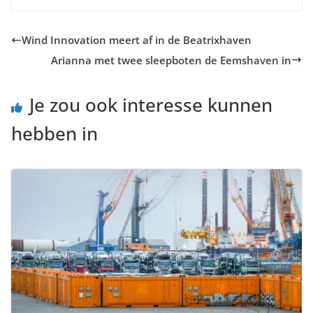
Wind Innovation meert af in de Beatrixhaven
Arianna met twee sleepboten de Eemshaven in
Je zou ook interesse kunnen
hebben in