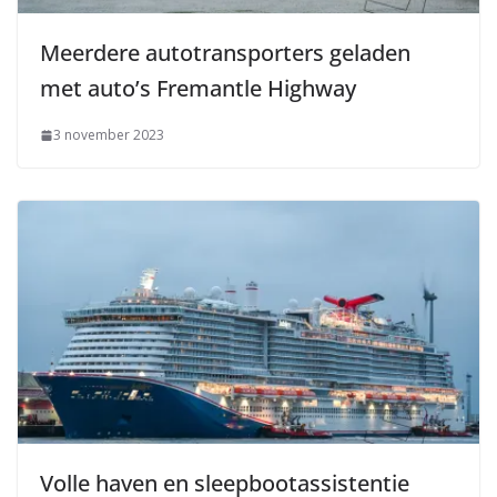
Meerdere autotransporters geladen
met auto’s Fremantle Highway
3 november 2023
Volle haven en sleepbootassistentie