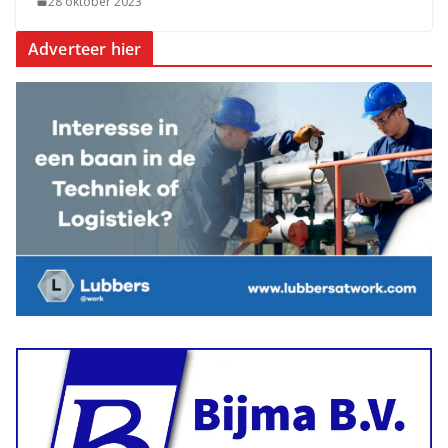
28 oktober 2023
Adverteer hier