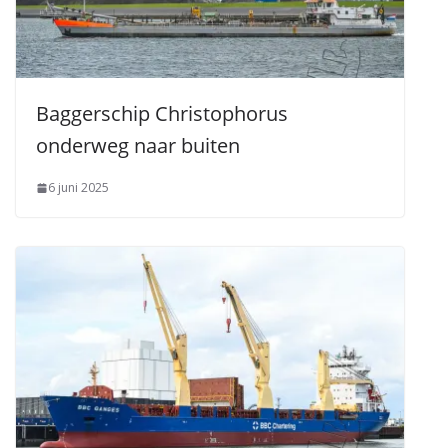
Baggerschip Christophorus
onderweg naar buiten
6 juni 2025