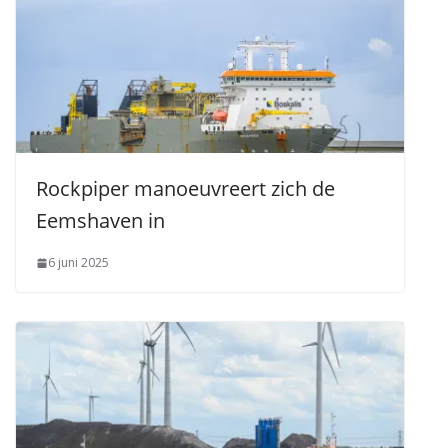
Rockpiper manoeuvreert zich de
Eemshaven in
6 juni 2025