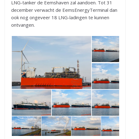
LNG-tanker de Eemshaven zal aandoen. Tot 31
december verwacht de EemsEnergyTerminal dan
ook nog ongeveer 18 LNG-ladingen te kunnen
ontvangen.