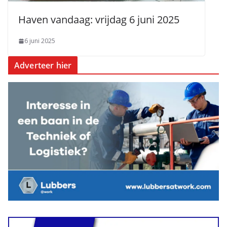
Haven vandaag: vrijdag 6 juni 2025
6 juni 2025
Adverteer hier