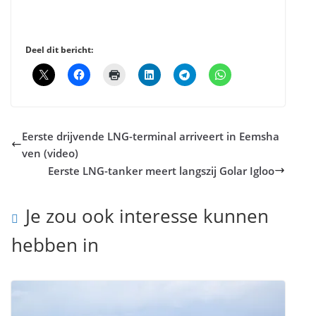
Deel dit bericht:
Eerste drijvende LNG-terminal arriveert in Eemsha
ven (video)
Eerste LNG-tanker meert langszij Golar Igloo
Je zou ook interesse kunnen
hebben in