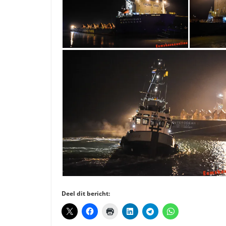
Deel dit bericht: