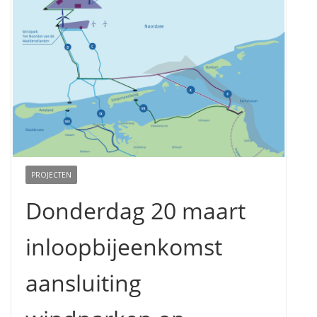
PROJECTEN
Donderdag 20 maart
inloopbijeenkomst
aansluiting