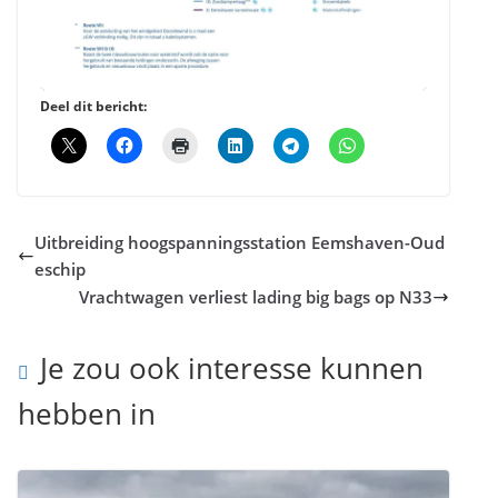
Deel dit bericht:
Uitbreiding hoogspanningsstation Eemshaven-Oud
eschip
Vrachtwagen verliest lading big bags op N33
Je zou ook interesse kunnen
hebben in