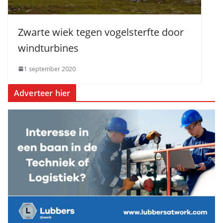
Zwarte wiek tegen vogelsterfte door
windturbines
1 september 2020
Adverteer hier