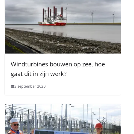
Windturbines bouwen op zee, hoe
gaat dit in zijn werk?
3 september 2020