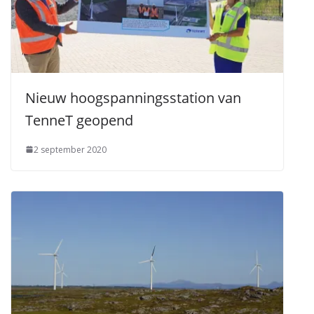
Nieuw hoogspanningsstation van
TenneT geopend
2 september 2020