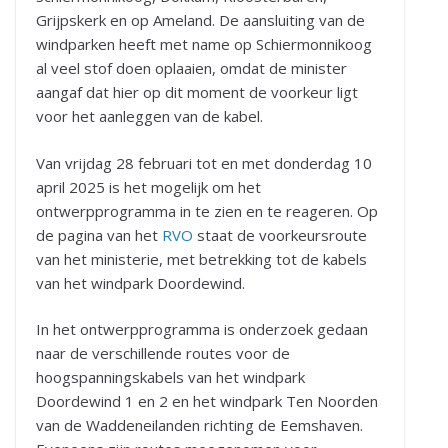
Grijpskerk en op Ameland. De aansluiting van de
windparken heeft met name op Schiermonnikoog
al veel stof doen oplaaien, omdat de minister
aangaf dat hier op dit moment de voorkeur ligt
voor het aanleggen van de kabel.
Van vrijdag 28 februari tot en met donderdag 10
april 2025 is het mogelijk om het
ontwerpprogramma in te zien en te reageren. Op
de pagina van het
RVO
staat de voorkeursroute
van het ministerie, met betrekking tot de kabels
van het windpark Doordewind.
In het ontwerpprogramma is onderzoek gedaan
naar de verschillende routes voor de
hoogspanningskabels van het windpark
Doordewind 1 en 2 en het windpark Ten Noorden
van de Waddeneilanden richting de Eemshaven.