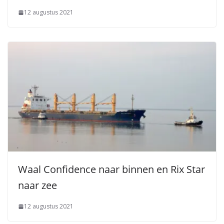
12 augustus 2021
Waal Confidence naar binnen en Rix Star
naar zee
12 augustus 2021