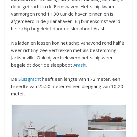
door gebracht in de Eemshaven. Het schip kwam
vanmorgen rond 11:30 uur de haven binnen en is
afgemeerd in de Julianahaven. Bij binnenkomst werd
het schip begeleidt door de sleepboot Arashi.
Na laden en lossen kon het schip vanavond rond half 8
weer richting zee vertrekken met als bestemming
Jacksonville. Ook bij vertrek werd het schip weer
begeleidt door de sleepboot
Arashi
.
De
Sluisgracht
heeft een lengte van 172 meter, een
breedte van 25,50 meter en een diepgang van 10,20
meter.