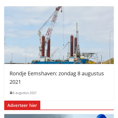
Rondje Eemshaven: zondag 8 augustus
2021
8 augustus 2021
Adverteer hier