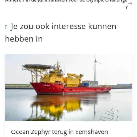
r
Je zou ook interesse kunnen
hebben in
Ocean Zephyr terug in Eemshaven