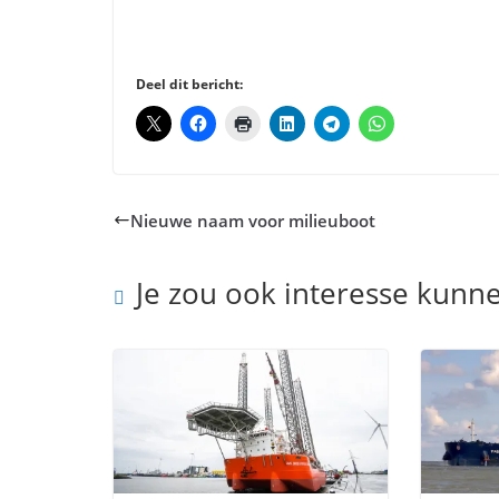
Deel dit bericht:
Nieuwe naam voor milieuboot
Je zou ook interesse kunn