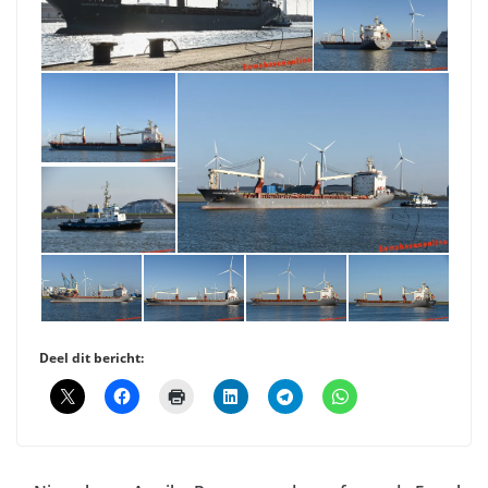
Deel dit bericht: