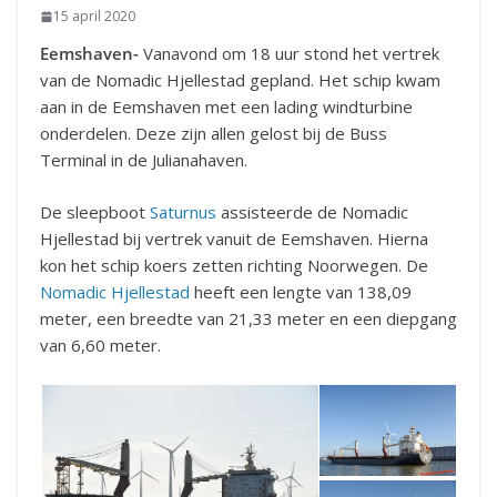
15 april 2020
Eemshaven-
Vanavond om 18 uur stond het vertrek
van de Nomadic Hjellestad gepland. Het schip kwam
aan in de Eemshaven met een lading windturbine
onderdelen. Deze zijn allen gelost bij de Buss
Terminal in de Julianahaven.
De sleepboot
Saturnus
assisteerde de Nomadic
Hjellestad bij vertrek vanuit de Eemshaven. Hierna
kon het schip koers zetten richting Noorwegen. De
Nomadic Hjellestad
heeft een lengte van 138,09
meter, een breedte van 21,33 meter en een diepgang
van 6,60 meter.