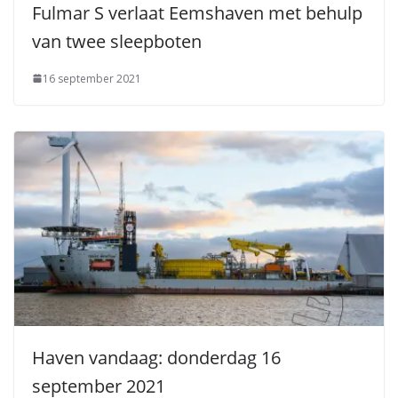
Fulmar S verlaat Eemshaven met behulp
van twee sleepboten
16 september 2021
Haven vandaag: donderdag 16
september 2021