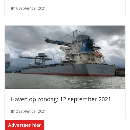
16 september 2021
Haven op zondag: 12 september 2021
12 september 2021
Adverteer hier