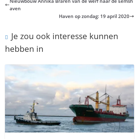
Nieuwbouw Annika Braren van de werf naar de Eemsh
aven
Haven op zondag: 19 april 2020
Je zou ook interesse kunnen
hebben in