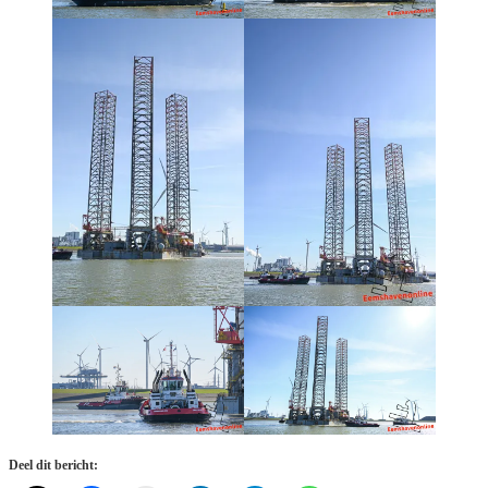
Deel dit bericht: