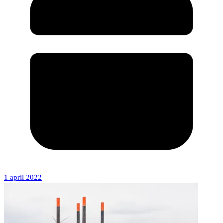
1 april 2022