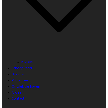
KNRM
Scheepvaart
Bedrijven
Projecten
Ontdek de haven
Archief
Contact