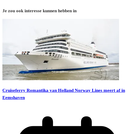
Je zou ook interesse kunnen hebben in
Cruiseferry Romantika van Holland Norway Lines meert af in
Eemshaven