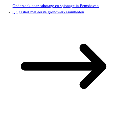
Onderzoek naar sabotage en spionage in Eemshaven
Q3 gestart met eerste grondwerkzaamheden