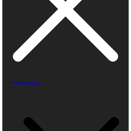
Havenonline