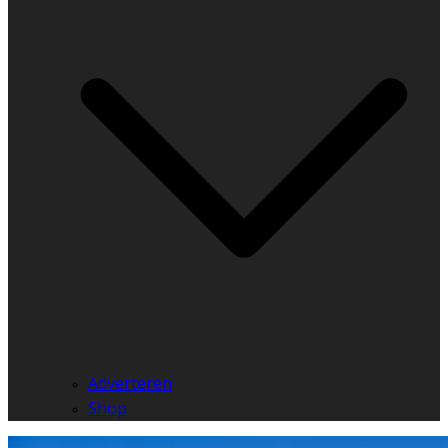
Adverteren
Shop