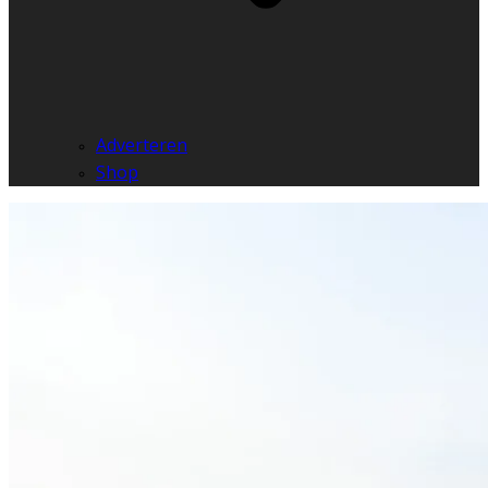
Adverteren
Shop