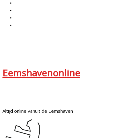
Eemshavenonline
Altijd online vanuit de Eemshaven