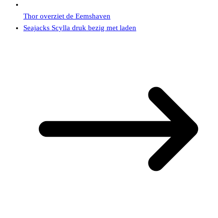
Thor overziet de Eemshaven
Seajacks Scylla druk bezig met laden