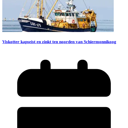
Viskotter kapseist en zinkt ten noorden van Schiermonnikoog