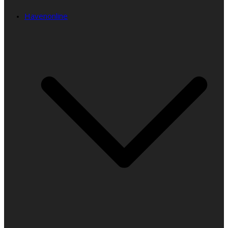
Havenonline