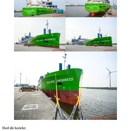
Deel dit bericht: