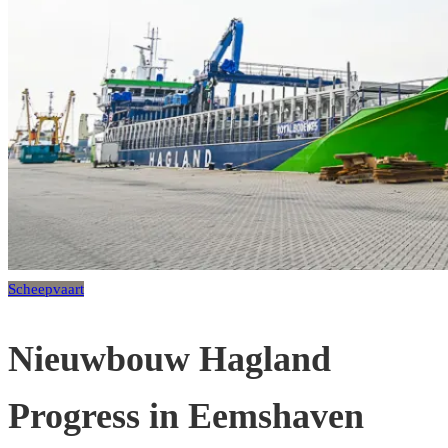
Scheepvaart
Nieuwbouw Hagland
Progress in Eemshaven