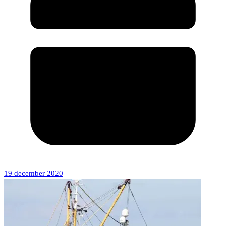
19 december 2020