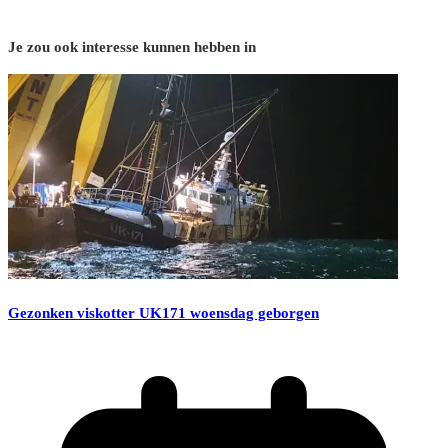
Je zou ook interesse kunnen hebben in
Gezonken viskotter UK171 woensdag geborgen