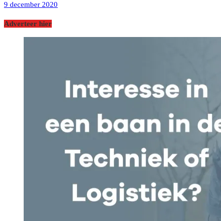
9 december 2020
Adverteer hier