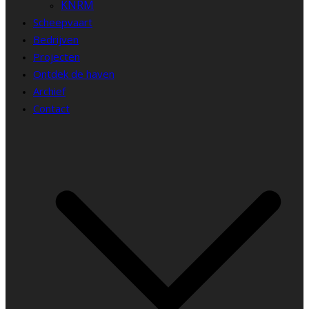
KNRM
Scheepvaart
Bedrijven
Projecten
Ontdek de haven
Archief
Contact