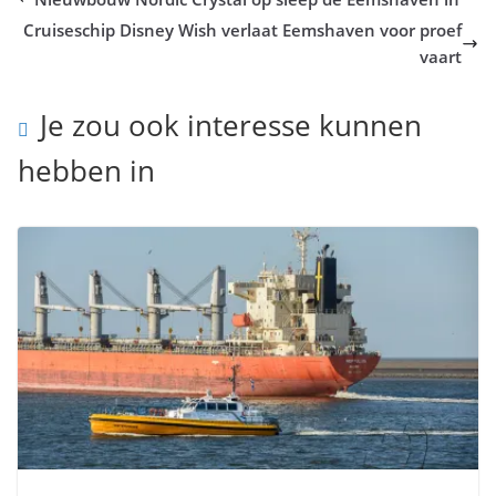
Cruiseschip Disney Wish verlaat Eemshaven voor proef
vaart
Je zou ook interesse kunnen
hebben in