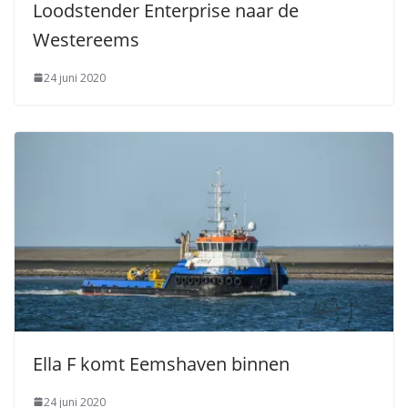
Loodstender Enterprise naar de
Westereems
24 juni 2020
Ella F komt Eemshaven binnen
24 juni 2020