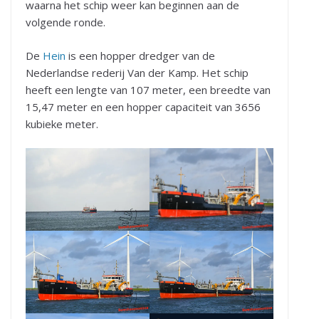
waarna het schip weer kan beginnen aan de
volgende ronde.
De
Hein
is een hopper dredger van de
Nederlandse rederij Van der Kamp. Het schip
heeft een lengte van 107 meter, een breedte van
15,47 meter en een hopper capaciteit van 3656
kubieke meter.