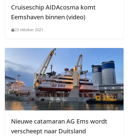
Cruiseschip AIDAcosma komt
Eemshaven binnen (video)
23 oktober 2021
Nieuwe catamaran AG Ems wordt
verscheept naar Duitsland