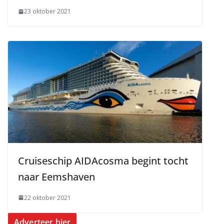
23 oktober 2021
Cruiseschip AIDAcosma begint tocht
naar Eemshaven
22 oktober 2021
Adverteer hier