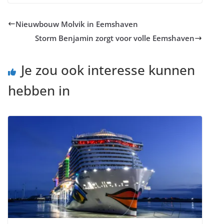
Nieuwbouw Molvik in Eemshaven
Storm Benjamin zorgt voor volle Eemshaven
Je zou ook interesse kunnen
hebben in