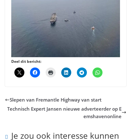
Deel dit bericht:
Slepen van Fremantle Highway van start
Technisch Expert Jansen nieuwe adverteerder op E
emshavenonline
Je zou ook interesse kunnen