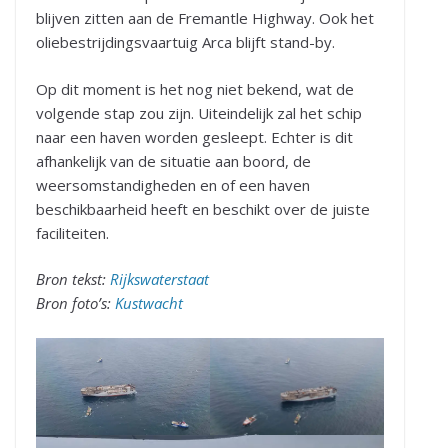
blijven zitten aan de Fremantle Highway. Ook het
oliebestrijdingsvaartuig Arca blijft stand-by.
Op dit moment is het nog niet bekend, wat de
volgende stap zou zijn. Uiteindelijk zal het schip
naar een haven worden gesleept. Echter is dit
afhankelijk van de situatie aan boord, de
weersomstandigheden en of een haven
beschikbaarheid heeft en beschikt over de juiste
faciliteiten.
Bron tekst:
Rijkswaterstaat
Bron foto’s:
Kustwacht