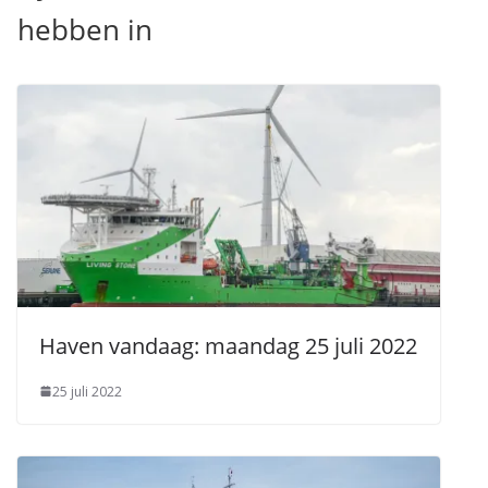
hebben in
Haven vandaag: maandag 25 juli 2022
25 juli 2022