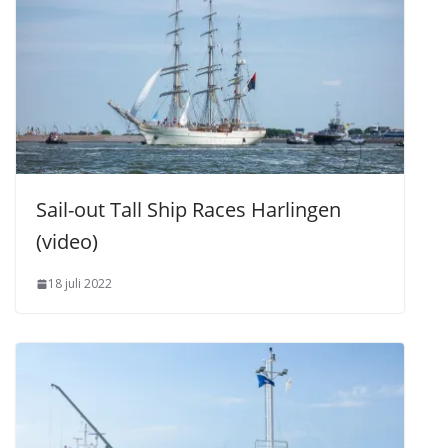
Sail-out Tall Ship Races Harlingen
(video)
18 juli 2022