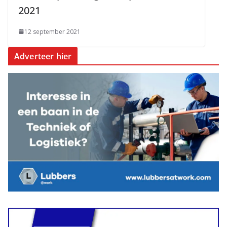
2021
12 september 2021
Adverteer hier