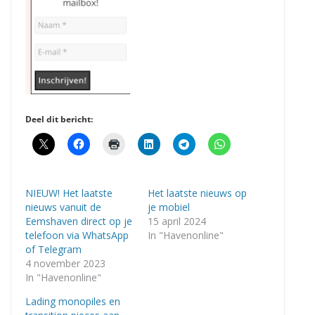
Deel dit bericht:
NIEUW! Het laatste
Het laatste nieuws op
nieuws vanuit de
je mobiel
Eemshaven direct op je
15 april 2024
telefoon via WhatsApp
In "Havenonline"
of Telegram
4 november 2023
In "Havenonline"
Lading monopiles en