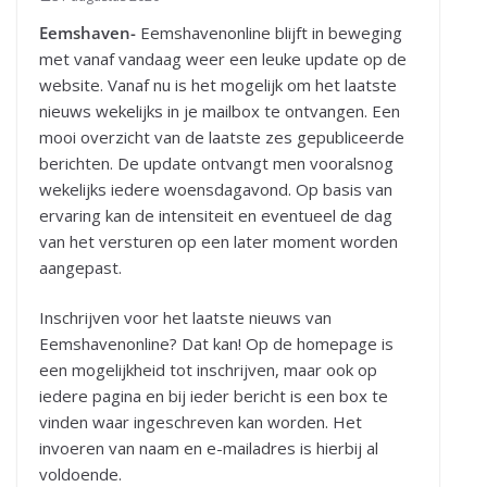
Eemshaven-
Eemshavenonline blijft in beweging
met vanaf vandaag weer een leuke update op de
website. Vanaf nu is het mogelijk om het laatste
nieuws wekelijks in je mailbox te ontvangen. Een
mooi overzicht van de laatste zes gepubliceerde
berichten. De update ontvangt men vooralsnog
wekelijks iedere woensdagavond. Op basis van
ervaring kan de intensiteit en eventueel de dag
van het versturen op een later moment worden
aangepast.
Inschrijven voor het laatste nieuws van
Eemshavenonline? Dat kan! Op de homepage is
een mogelijkheid tot inschrijven, maar ook op
iedere pagina en bij ieder bericht is een box te
vinden waar ingeschreven kan worden. Het
invoeren van naam en e-mailadres is hierbij al
voldoende.