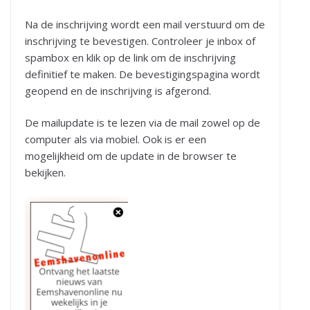
Na de inschrijving wordt een mail verstuurd om de
inschrijving te bevestigen. Controleer je inbox of
spambox en klik op de link om de inschrijving
definitief te maken. De bevestigingspagina wordt
geopend en de inschrijving is afgerond.
De mailupdate is te lezen via de mail zowel op de
computer als via mobiel. Ook is er een
mogelijkheid om de update in de browser te
bekijken.