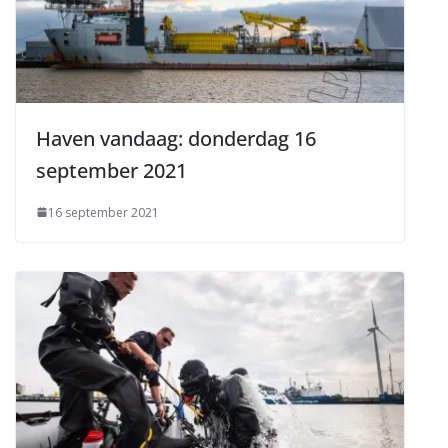
Haven vandaag: donderdag 16
september 2021
16 september 2021