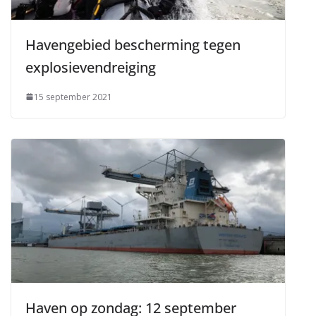
Havengebied bescherming tegen
explosievendreiging
15 september 2021
Haven op zondag: 12 september