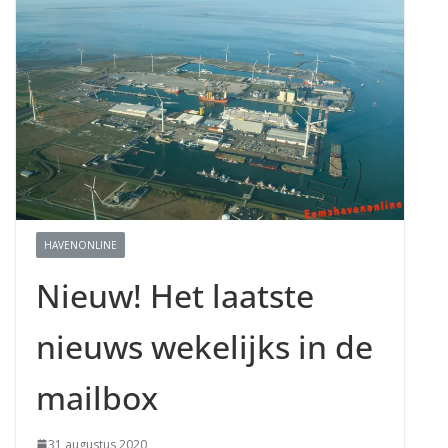
HAVENONLINE
Nieuw! Het laatste
nieuws wekelijks in de
mailbox
31 augustus 2020