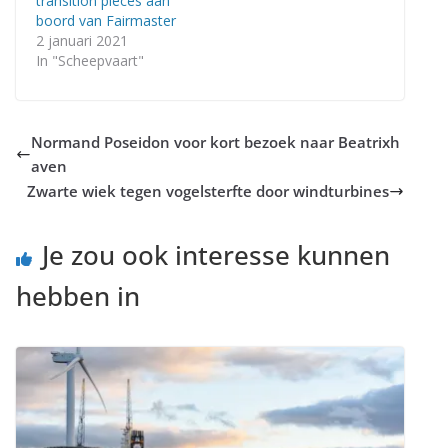
transition pieces aan
boord van Fairmaster
2 januari 2021
In "Scheepvaart"
Normand Poseidon voor kort bezoek naar Beatrixh
aven
Zwarte wiek tegen vogelsterfte door windturbines
Je zou ook interesse kunnen
hebben in