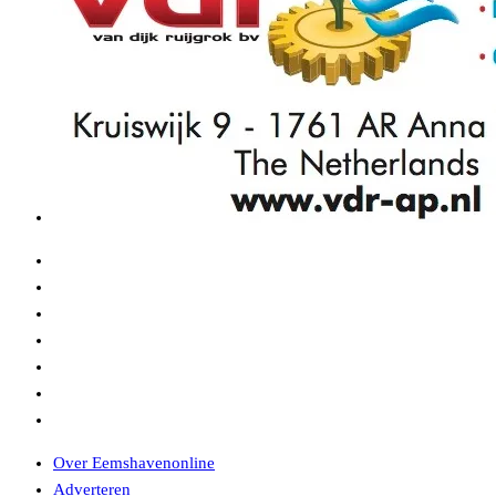
Over Eemshavenonline
Adverteren