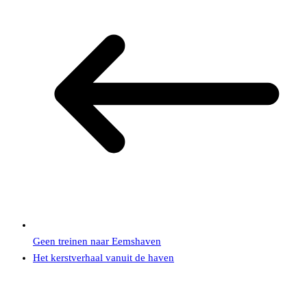
Geen treinen naar Eemshaven
Het kerstverhaal vanuit de haven