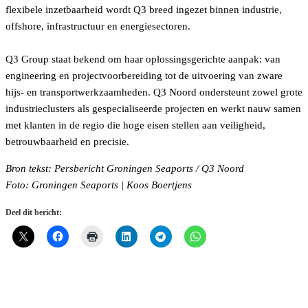
flexibele inzetbaarheid wordt Q3 breed ingezet binnen industrie,
offshore, infrastructuur en energiesectoren.
Q3 Group staat bekend om haar oplossingsgerichte aanpak: van
engineering en projectvoorbereiding tot de uitvoering van zware
hijs- en transportwerkzaamheden. Q3 Noord ondersteunt zowel grote
industrieclusters als gespecialiseerde projecten en werkt nauw samen
met klanten in de regio die hoge eisen stellen aan veiligheid,
betrouwbaarheid en precisie.
Bron tekst: Persbericht Groningen Seaports / Q3 Noord
Foto: Groningen Seaports | Koos Boertjens
Deel dit bericht: