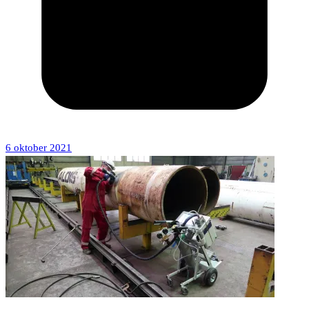
6 oktober 2021