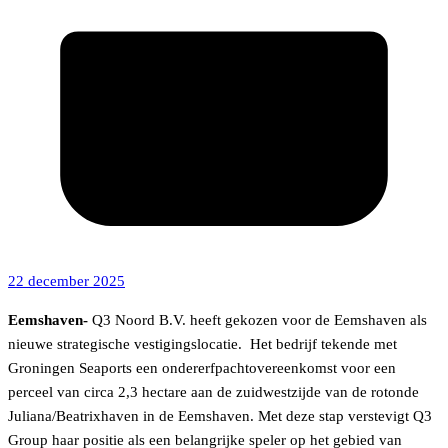
22 december 2025
Eemshaven-
Q3 Noord B.V. heeft gekozen voor de Eemshaven als
nieuwe strategische vestigingslocatie. Het bedrijf tekende met
Groningen Seaports een ondererfpachtovereenkomst voor een
perceel van circa 2,3 hectare aan de zuidwestzijde van de rotonde
Juliana/Beatrixhaven in de Eemshaven. Met deze stap verstevigt Q3
Group haar positie als een belangrijke speler op het gebied van