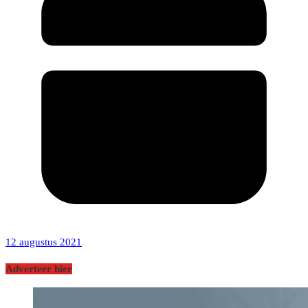
12 augustus 2021
Adverteer hier