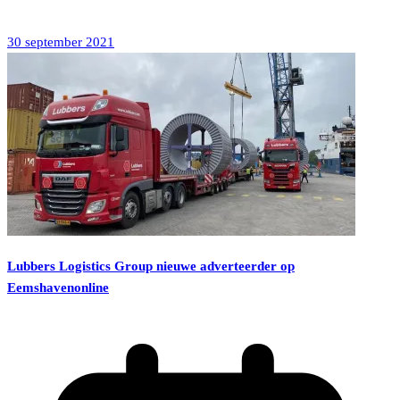
30 september 2021
Lubbers Logistics Group nieuwe adverteerder op
Eemshavenonline