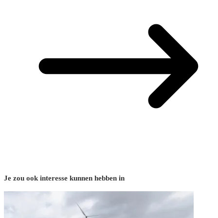
Je zou ook interesse kunnen hebben in