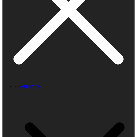
Havenonline