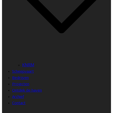
KNRM
Scheepvaart
Bedrijven
Projecten
Ontdek de haven
Archief
Contact