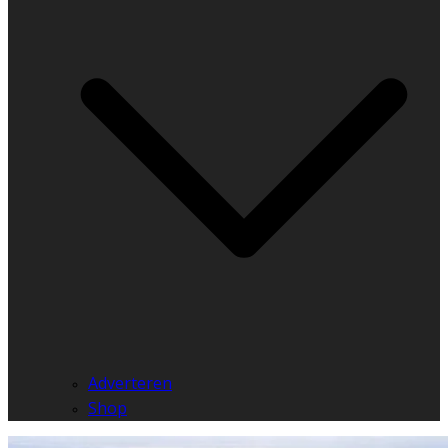
Adverteren
Shop