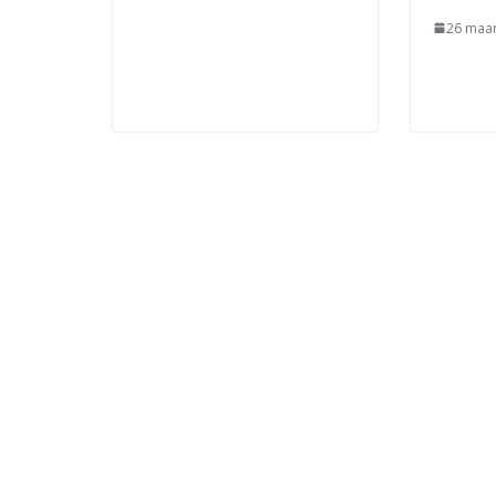
26 maar