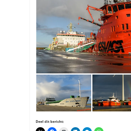
Deel dit bericht: