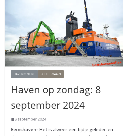
HAVENONLINE
SCHEEPVAART
Haven op zondag: 8
september 2024
8 september 2024
Eemshaven-
Het is alweer een tijdje geleden en