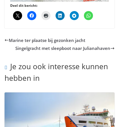
Deel dit bericht:
Marine ter plaatse bij gezonken jacht
Singelgracht met sleepboot naar Julianahaven
Je zou ook interesse kunnen
hebben in