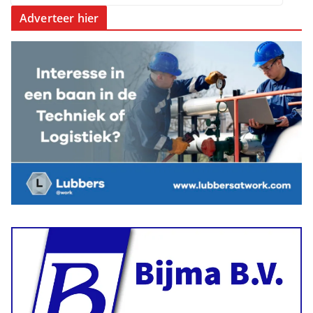
Adverteer hier