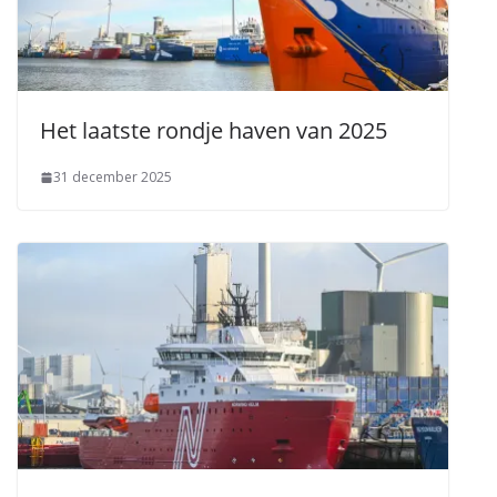
Het laatste rondje haven van 2025
31 december 2025