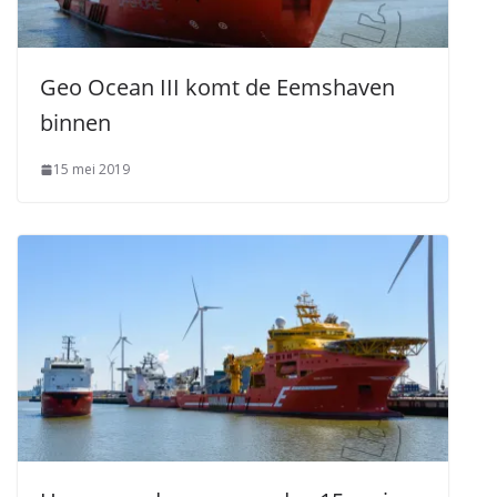
Geo Ocean III komt de Eemshaven
binnen
15 mei 2019