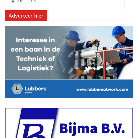
12 mei 2019
Adverteer hier