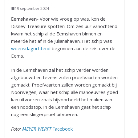
19 september 2024
Eemshaven-
Voor wie vroeg op was, kon de
Disney Treasure spotten. Om zes uur vanochtend
kwam het schip al de Eemshaven binnen en
meerde het af in de Julianahaven. Het schip was
woensdagochtend
begonnen aan de reis over de
Eems.
In de Eemshaven zal het schip verder worden
afgebouwd en tevens zullen proefvaarten worden
gemaakt. Proefvaarten zullen worden gemaakt bij
Noorwegen, waar het schip alle manoeuvres goed
kan uitvoeren zoals bijvoorbeeld het maken van
een noodstop. In de Eemshaven gaat het schip
nog een slingerproef uitvoeren.
Foto:
MEYER WERFT
Facebook