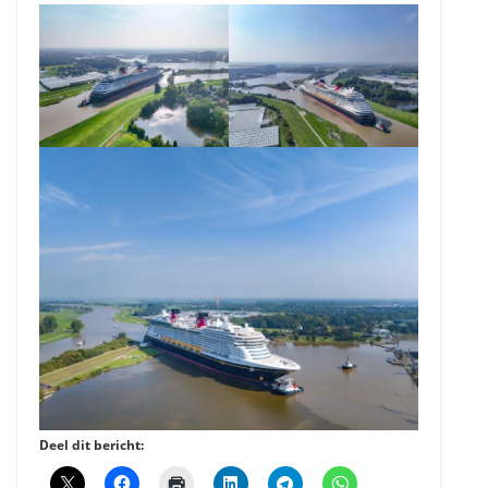
Deel dit bericht: