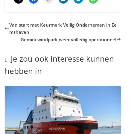
Van start met Keurmerk Veilig Ondernemen in Ee
mshaven
Gemini windpark weer volledig operationeel
Je zou ook interesse kunnen
hebben in