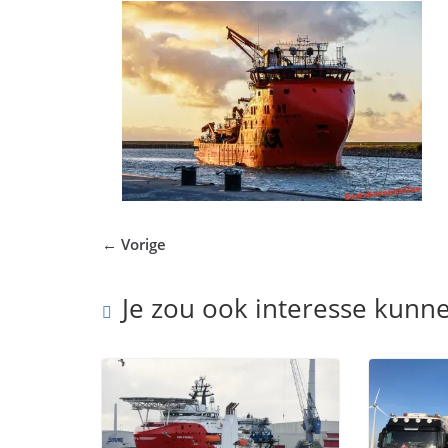
← Vorige
Je zou ook interesse kunn