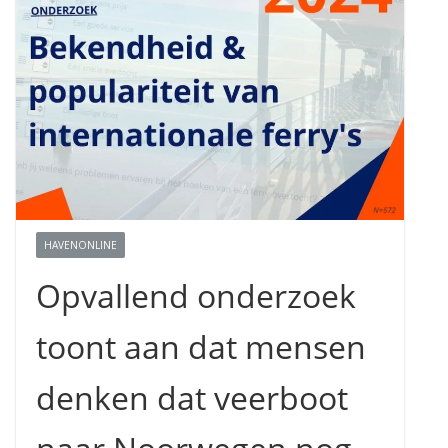
HAVENONLINE
Opvallend onderzoek
toont aan dat mensen
denken dat veerboot