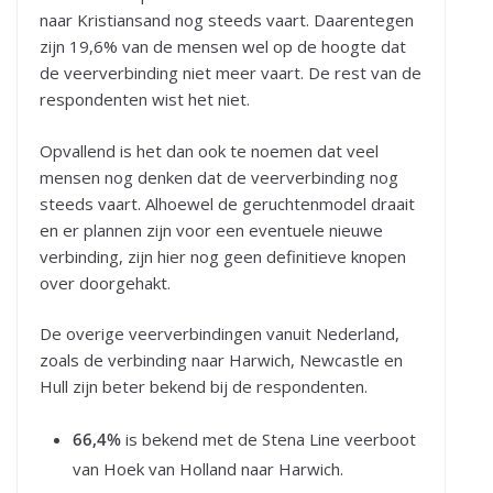
naar Kristiansand nog steeds vaart. Daarentegen
zijn 19,6% van de mensen wel op de hoogte dat
de veerverbinding niet meer vaart. De rest van de
respondenten wist het niet.
Opvallend is het dan ook te noemen dat veel
mensen nog denken dat de veerverbinding nog
steeds vaart. Alhoewel de geruchtenmodel draait
en er plannen zijn voor een eventuele nieuwe
verbinding, zijn hier nog geen definitieve knopen
over doorgehakt.
De overige veerverbindingen vanuit Nederland,
zoals de verbinding naar Harwich, Newcastle en
Hull zijn beter bekend bij de respondenten.
66,4%
is bekend met de Stena Line veerboot
van Hoek van Holland naar Harwich.