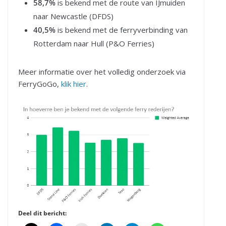
58,7%
is bekend met de route van IJmuiden
naar Newcastle (DFDS)
40,5%
is bekend met de ferryverbinding van
Rotterdam naar Hull (P&O Ferries)
Meer informatie over het volledig onderzoek via
FerryGoGo,
klik hier
.
Deel dit bericht: