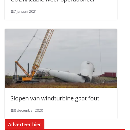
7 januari 2021
Slopen van windturbine gaat fout
8 december 2020
Adverteer hier