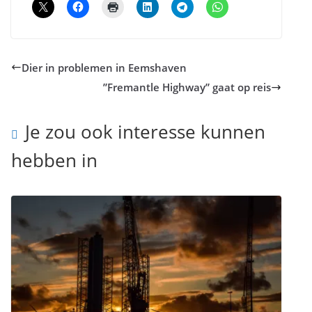
Dier in problemen in Eemshaven
”Fremantle Highway” gaat op reis
Je zou ook interesse kunnen
hebben in