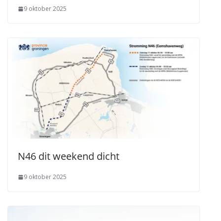
9 oktober 2025
N46 dit weekend dicht
9 oktober 2025