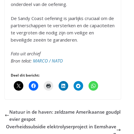
onderdeel van de oefening.
De Sandy Coast oefening is jaarlijks cruciaal om de
partnerschappen te versterken en de capaciteiten
te vergroten die nodig zijn om veilige en
beveiligde zeeën te garanderen.
Foto uit archief
Bron tekst:
MARCO / NATO
Deel dit bericht:
Natuur in de haven: zeldzame Amerikaanse goudpl
evier gespot
Overheidssubsidie elektrolyserproject in Eemshave
n