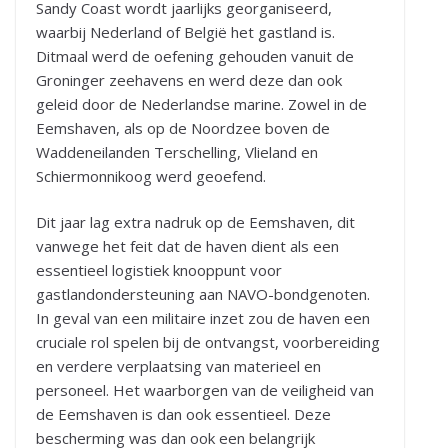
Sandy Coast wordt jaarlijks georganiseerd,
waarbij Nederland of België het gastland is.
Ditmaal werd de oefening gehouden vanuit de
Groninger zeehavens en werd deze dan ook
geleid door de Nederlandse marine. Zowel in de
Eemshaven, als op de Noordzee boven de
Waddeneilanden Terschelling, Vlieland en
Schiermonnikoog werd geoefend.
Dit jaar lag extra nadruk op de Eemshaven, dit
vanwege het feit dat de haven dient als een
essentieel logistiek knooppunt voor
gastlandondersteuning aan NAVO-bondgenoten.
In geval van een militaire inzet zou de haven een
cruciale rol spelen bij de ontvangst, voorbereiding
en verdere verplaatsing van materieel en
personeel. Het waarborgen van de veiligheid van
de Eemshaven is dan ook essentieel. Deze
bescherming was dan ook een belangrijk