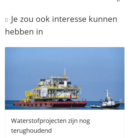
Je zou ook interesse kunnen
hebben in
Waterstofprojecten zijn nog
terughoudend