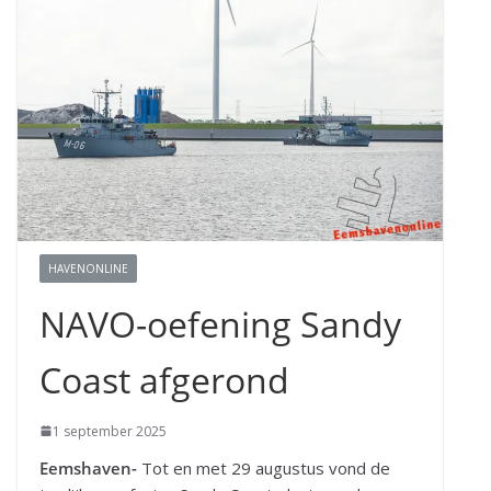
HAVENONLINE
NAVO-oefening Sandy
Coast afgerond
1 september 2025
Eemshaven-
Tot en met 29 augustus vond de