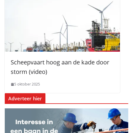
Scheepvaart hoog aan de kade door
storm (video)
5 oktober 2025
Adverteer hier