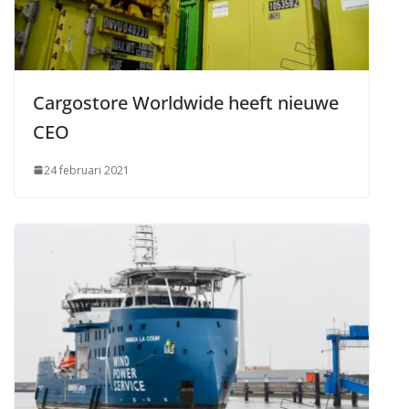
Cargostore Worldwide heeft nieuwe
CEO
24 februari 2021