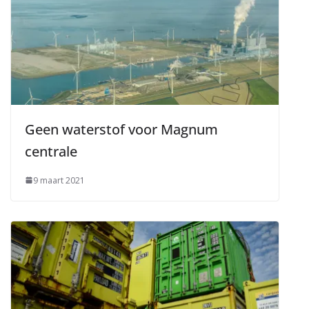
Geen waterstof voor Magnum
centrale
9 maart 2021