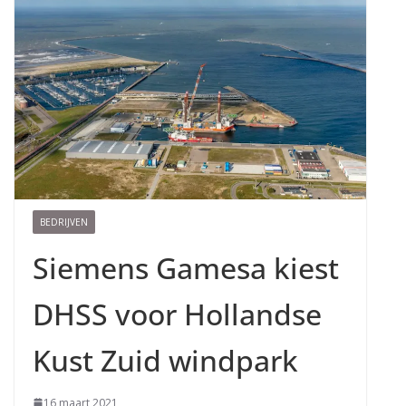
BEDRIJVEN
Siemens Gamesa kiest
DHSS voor Hollandse
Kust Zuid windpark
16 maart 2021