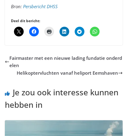
Bron:
Persbericht DHSS
Deel dit bericht:
Fairmaster met een nieuwe lading fundatie onderd
elen
Helikoptervluchten vanaf heliport Eemshaven
Je zou ook interesse kunnen
hebben in