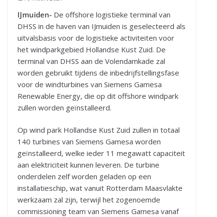
IJmuiden-
De offshore logistieke terminal van
DHSS in de haven van IJmuiden is geselecteerd als
uitvalsbasis voor de logistieke activiteiten voor
het windparkgebied Hollandse Kust Zuid. De
terminal van DHSS aan de Volendamkade zal
worden gebruikt tijdens de inbedrijfstellingsfase
voor de windturbines van Siemens Gamesa
Renewable Energy, die op dit offshore windpark
zullen worden geïnstalleerd.
Op wind park Hollandse Kust Zuid zullen in totaal
140 turbines van Siemens Gamesa worden
geïnstalleerd, welke ieder 11 megawatt capaciteit
aan elektriciteit kunnen leveren. De turbine
onderdelen zelf worden geladen op een
installatieschip, wat vanuit Rotterdam Maasvlakte
werkzaam zal zijn, terwijl het zogenoemde
commissioning team van Siemens Gamesa vanaf