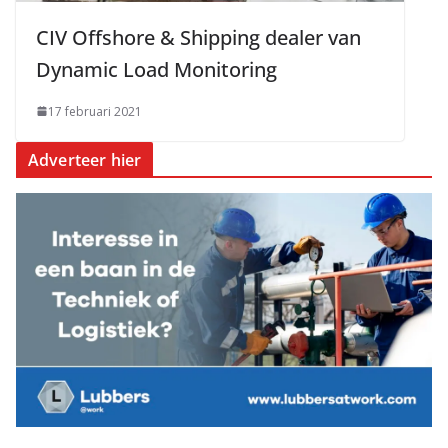
CIV Offshore & Shipping dealer van
Dynamic Load Monitoring
17 februari 2021
Adverteer hier