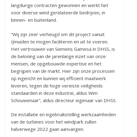
langdurige contracten gewonnen en werkt het
voor diverse wind gerelateerde bedrijven, in
binnen- en buitenland.
“Wij zijn zeer verheugd om dit project vanuit
IJmuiden te mogen faciliteren en uit te voeren.
Het vertrouwen van Siemens Gamesa in DHSS, is
de beloning van de jarenlange inzet van onze
mensen, de opgebouwde expertise en het
begrijpen van de markt. Hier zijn onze processen
op ingericht en kunnen wij efficient maatwerk
leveren, tegen de hoge vereiste veiligheids
standaarden in deze industrie, aldus Wim
Schouwenaar”, aldus directeur eigenaar van DHSS.
De installatie en ingebruikstelling werkzaamheden
van de turbines voor het windpark zullen
halverwege 2022 gaan aanvangen.